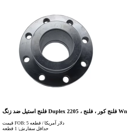
فلنج استیل ضد زنگ Duplex 2205 ، فلنج کور ، فلنج Wn
قیمت FOB: 5 دلار آمریکا / قطعه
حداقل سفارش: 1 قطعه