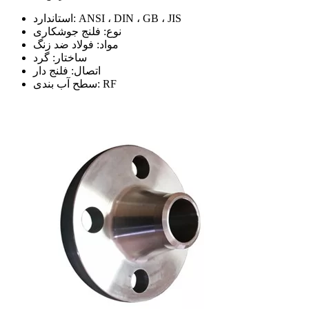
استاندارد: ANSI ، DIN ، GB ، JIS
نوع: فلنج جوشکاری
مواد: فولاد ضد زنگ
ساختار: گرد
اتصال: فلنج دار
سطح آب بندی: RF