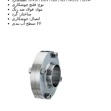
نوع: فلنج جوشکاری
مواد: فولاد ضد زنگ
ساختار: گرد
اتصال: جوشکاری
سطح آب بندی: FF