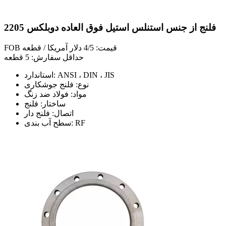
فلنج از جنس استنلس استیل فوق العاده دوبلکس 2205
FOB قیمت: 4/5 دلار آمریکا / قطعه
حداقل سفارش: 5 قطعه
استاندارد: ANSI ، DIN ، JIS
نوع: فلنج جوشکاری
مواد: فولاد ضد زنگ
ساختار: فلنج
اتصال: فلنج دار
سطح آب بندی: RF