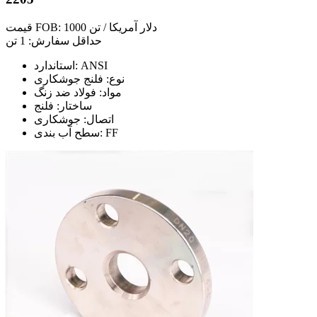
قیمت FOB: 1000 دلار آمریکا / تن
حداقل سفارش: 1 تن
استاندارد: ANSI
نوع: فلنج جوشکاری
مواد: فولاد ضد زنگ
ساختار: فلنج
اتصال: جوشکاری
سطح آب بندی: FF